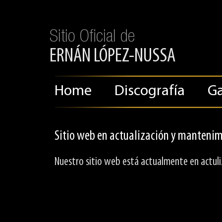
Sitio Oficial de
ERNÁN LÓPEZ-NUSSA
Home
Discografía
Ga
Sitio web en actualización y mantenim
Nuestro sitio web está actualmente en actu